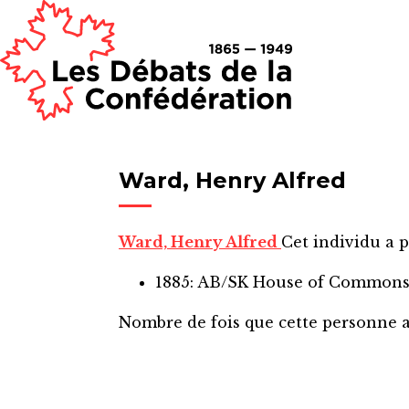
Ward, Henry Alfred
Ward, Henry Alfred
Cet individu a p
1885: AB/SK House of Common
Nombre de fois que cette personne 