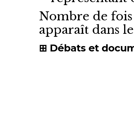
Nombre de fois
apparaît dans l
Débats et docu