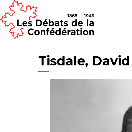
Tisdale, David