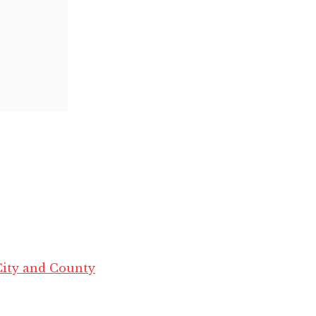
City and County