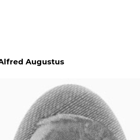
 Alfred Augustus