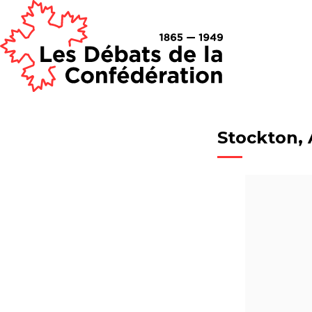
Stockton,