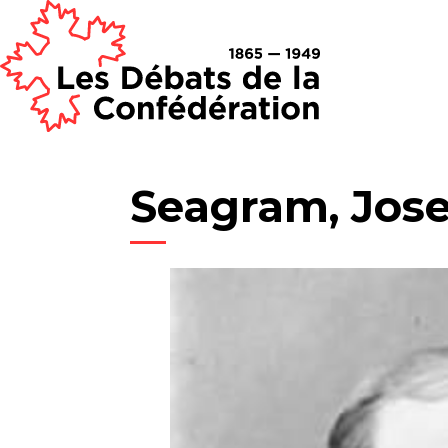
Seagram, Jo