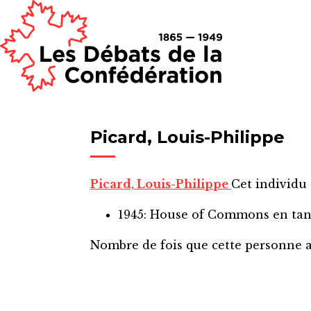
Picard, Louis-Philippe
Picard, Louis-Philippe
Cet individu 
1945: House of Commons
en ta
Nombre de fois que cette personne 