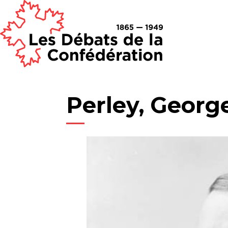
Perley, George