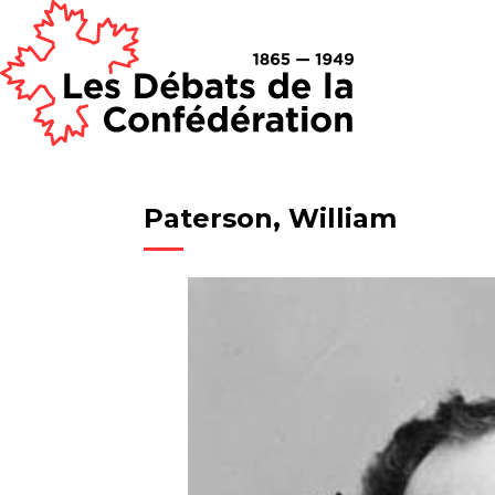
Paterson, William