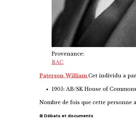
Provenance
:
BAC
Paterson, William
Cet individu a par
1905: AB/SK House of Common
Nombre de fois que cette personne 
Débats et documents