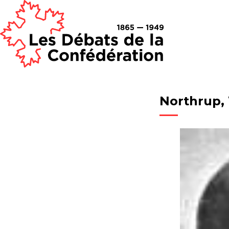
Northrup,