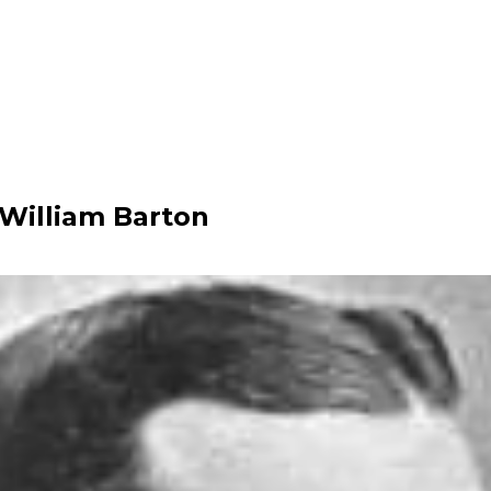
 William Barton