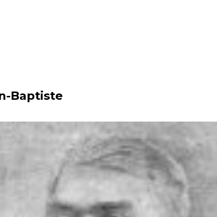
n-Baptiste