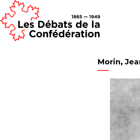
Morin, Jea