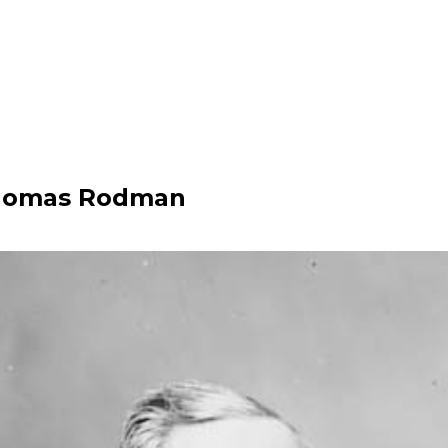
Thomas Rodman