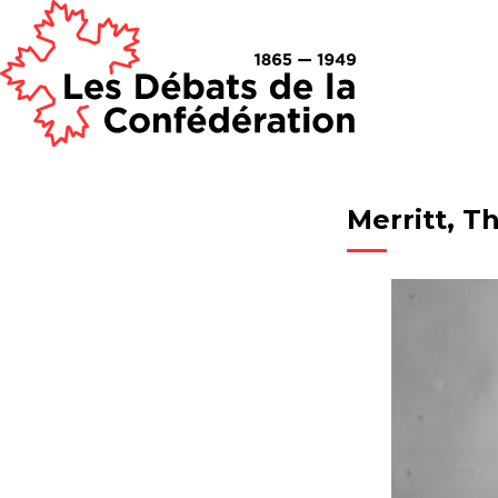
Merritt, 