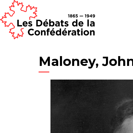
Maloney, John