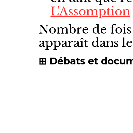
L'Assomption
Nombre de fois
apparaît dans l
Débats et docu