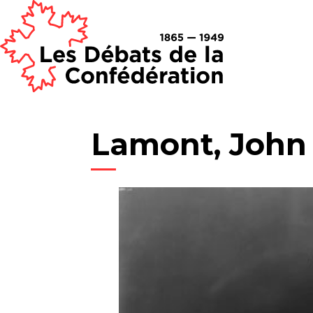
Lamont, John