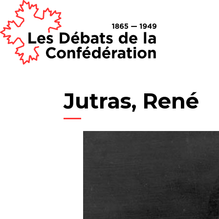
Jutras, René