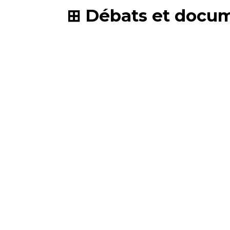
Débats et docu