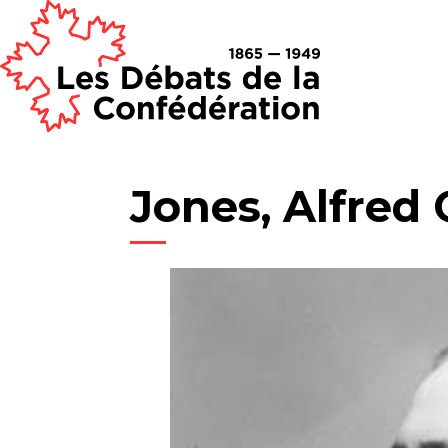
Jones, Alfred 