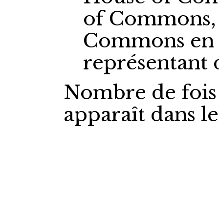
of Commons,
Commons
en
représentant
Nombre de fois
apparaît dans l