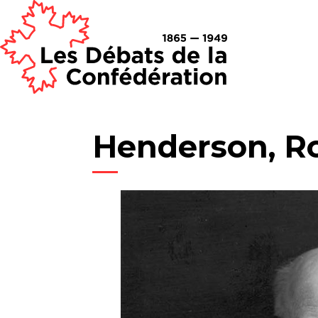
Henderson, R