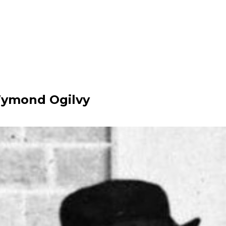
ymond Ogilvy