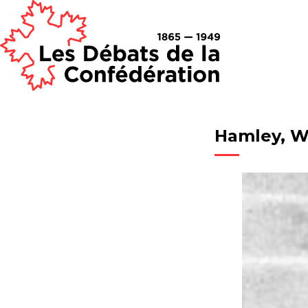
Hamley, W