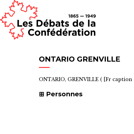
ONTARIO GRENVILLE
ONTARIO, GRENVILLE
(
[Fr caption
Personnes