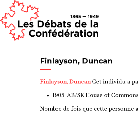
Finlayson, Duncan
Finlayson, Duncan
Cet individu a pa
1905: AB/SK House of Common
Nombre de fois que cette personne 