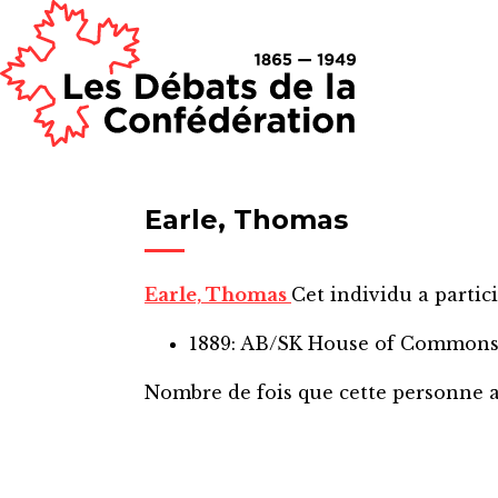
Earle, Thomas
Earle, Thomas
Cet individu a partici
1889: AB/SK House of Common
Nombre de fois que cette personne 