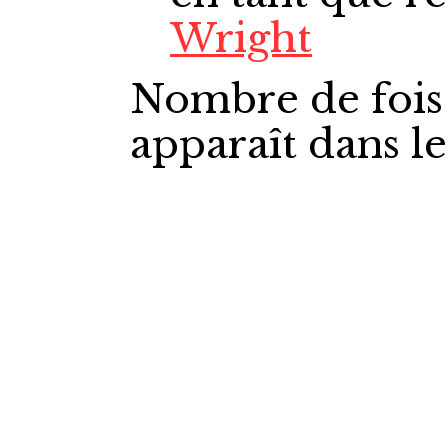
Wright
Nombre de fois
apparaît dans l