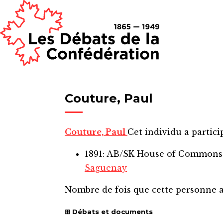
Couture, Paul
Couture, Paul
Cet individu a partici
1891: AB/SK House of Common
Saguenay
Nombre de fois que cette personne 
Débats et documents