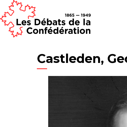
Castleden, G