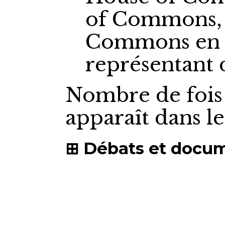
of Commons,
Commons
en
représentant
Nombre de fois
apparaît dans l
Débats et docu