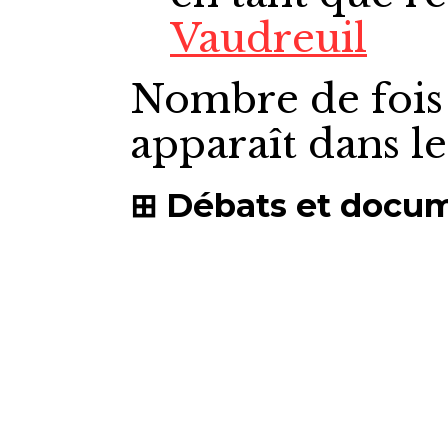
Vaudreuil
Nombre de fois
apparaît dans l
Débats et docu