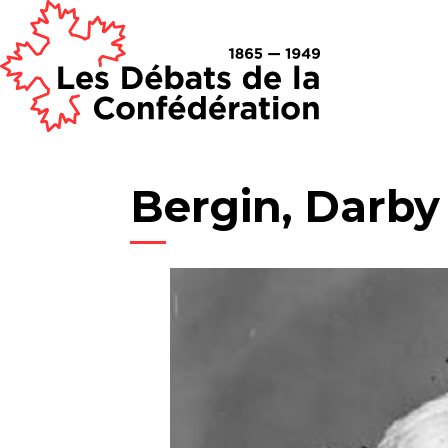
Bergin, Darby 