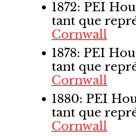
1872: PEI Ho
tant que repr
Cornwall
1878: PEI Ho
tant que repr
Cornwall
1880: PEI H
tant que repr
Cornwall