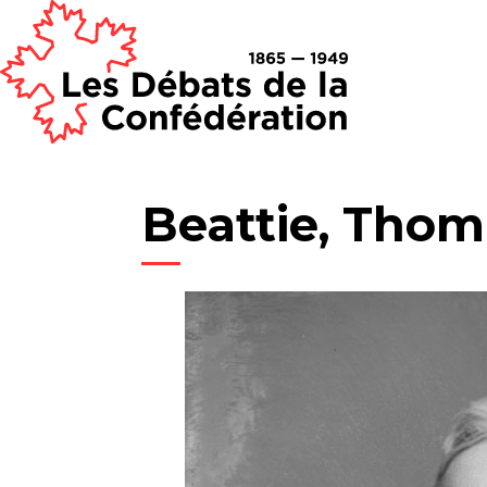
Beattie, Thom