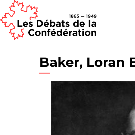
Baker, Loran E