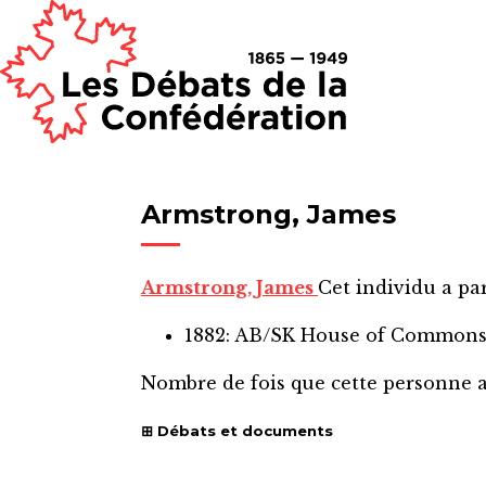
Armstrong, James
Armstrong, James
Cet individu a par
1882: AB/SK House of Common
Nombre de fois que cette personne 
Débats et documents