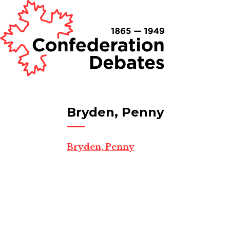
Bryden, Penny
Bryden, Penny