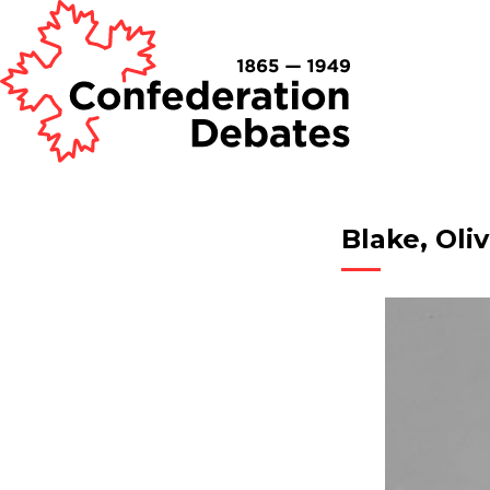
Blake, Oli