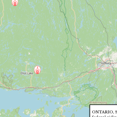
ONTARIO,