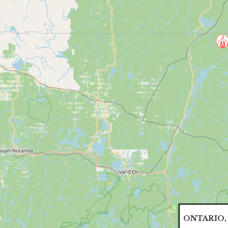
ONTARIO,