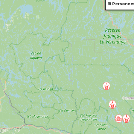
Personne