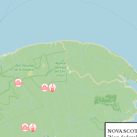
NOVA SCO