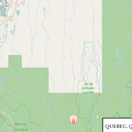
QUEBEC, 