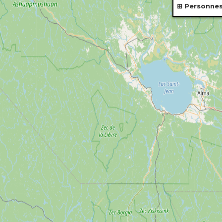
Personne