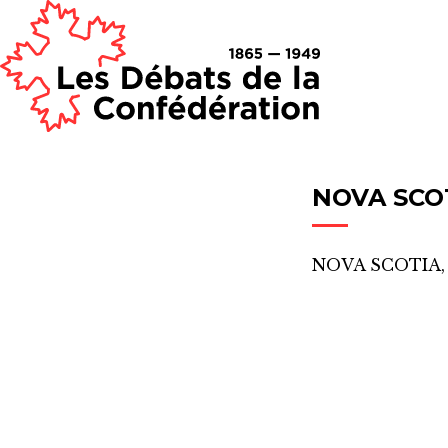
NOVA SCO
NOVA SCOTIA,