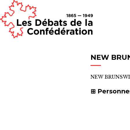
NEW BRU
NEW BRUNSWI
Personne