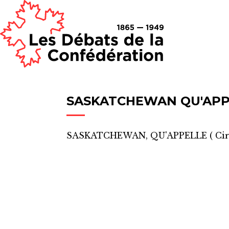
SASKATCHEWAN QU'APP
SASKATCHEWAN, QU'APPELLE
(
Cir