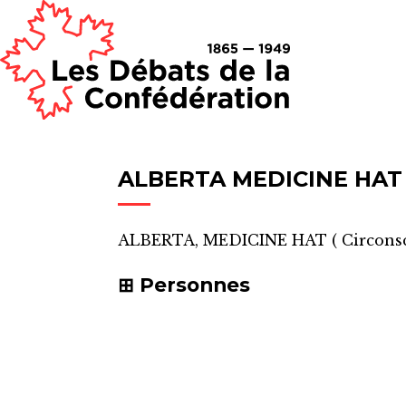
ALBERTA MEDICINE HAT
ALBERTA, MEDICINE HAT
(
Circons
Personnes