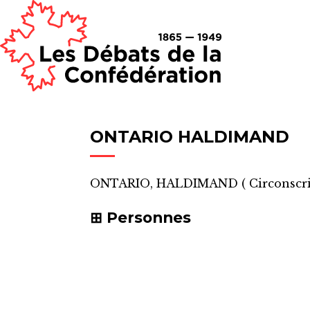
ONTARIO HALDIMAND
ONTARIO, HALDIMAND
(
Circonscr
Personnes