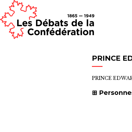
PRINCE ED
PRINCE EDWARD
Personne