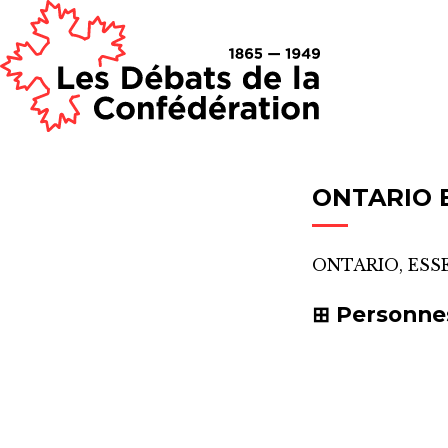
ONTARIO 
ONTARIO, ESS
Personne