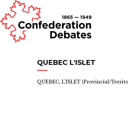
QUEBEC L'ISLET
QUEBEC, L'ISLET
(
Provincial/Territo