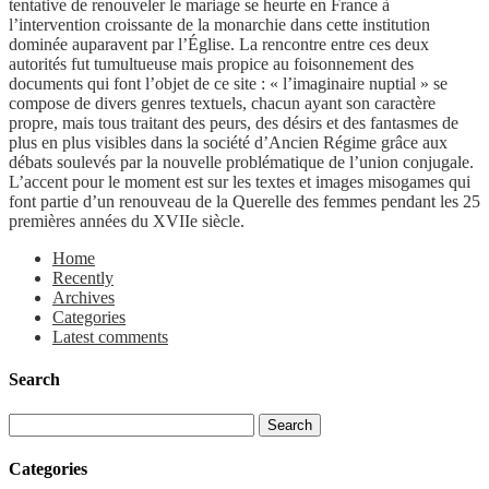
tentative de renouveler le mariage se heurte en France à
l’intervention croissante de la monarchie dans cette institution
dominée auparavent par l’Église. La rencontre entre ces deux
autorités fut tumultueuse mais propice au foisonnement des
documents qui font l’objet de ce site : « l’imaginaire nuptial » se
compose de divers genres textuels, chacun ayant son caractère
propre, mais tous traitant des peurs, des désirs et des fantasmes de
plus en plus visibles dans la société d’Ancien Régime grâce aux
débats soulevés par la nouvelle problématique de l’union conjugale.
L’accent pour le moment est sur les textes et images misogames qui
font partie d’un renouveau de la Querelle des femmes pendant les 25
premières années du XVIIe siècle.
Home
Recently
Archives
Categories
Latest comments
Search
Categories