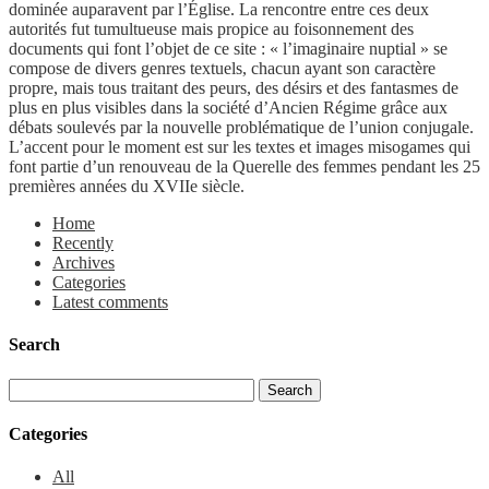
dominée auparavent par l’Église. La rencontre entre ces deux
autorités fut tumultueuse mais propice au foisonnement des
documents qui font l’objet de ce site : « l’imaginaire nuptial » se
compose de divers genres textuels, chacun ayant son caractère
propre, mais tous traitant des peurs, des désirs et des fantasmes de
plus en plus visibles dans la société d’Ancien Régime grâce aux
débats soulevés par la nouvelle problématique de l’union conjugale.
L’accent pour le moment est sur les textes et images misogames qui
font partie d’un renouveau de la Querelle des femmes pendant les 25
premières années du XVIIe siècle.
Home
Recently
Archives
Categories
Latest comments
Search
Categories
All