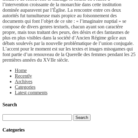
l’intervention croissante de la monarchie dans cette institution
dominée auparavent par l’Église. La rencontre entre ces deux
autorités fut tumultueuse mais propice au foisonnement des
documents qui font l’objet de ce site : « l’imaginaire nuptial » se
compose de divers genres textuels, chacun ayant son caractère
propre, mais tous traitant des peurs, des désirs et des fantasmes de
plus en plus visibles dans la société d’Ancien Régime grâce aux
débats soulevés par la nouvelle problématique de l’union conjugale.
L’accent pour le moment est sur les textes et images misogames qui
font partie d’un renouveau de la Querelle des femmes pendant les 25
premières années du XVIIe siècle.
Home
Recently
Archives
Categories
Latest comments
Search
Categories