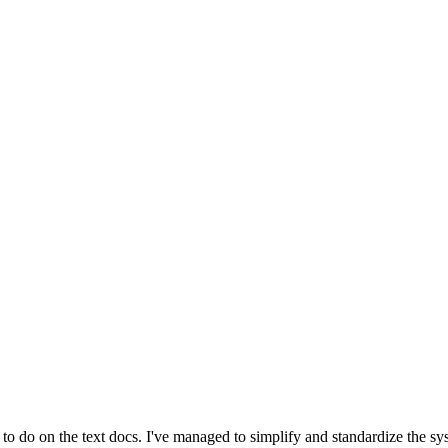
ot to do on the text docs. I've managed to simplify and standardize the 