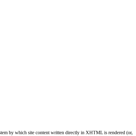
system by which site content written directly in XHTML is rendered (or,