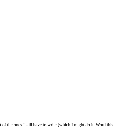
 of the ones I still have to write (which I might do in Word this